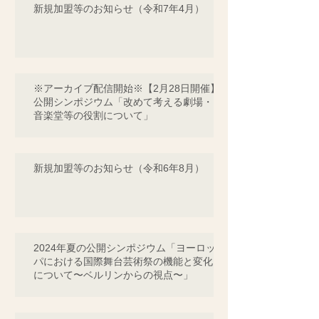
新規加盟等のお知らせ（令和7年4月）
※アーカイブ配信開始※【2月28日開催】
公開シンポジウム「改めて考える劇場・
音楽堂等の役割について」
新規加盟等のお知らせ（令和6年8月）
2024年夏の公開シンポジウム「ヨーロッ
パにおける国際舞台芸術祭の機能と変化
について〜ベルリンからの視点〜」