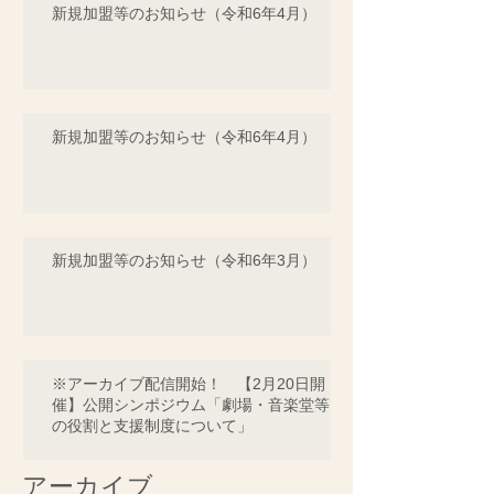
新規加盟等のお知らせ（令和6年4月）
新規加盟等のお知らせ（令和6年4月）
新規加盟等のお知らせ（令和6年3月）
※アーカイブ配信開始！ 【2月20日開
催】公開シンポジウム「劇場・音楽堂等
の役割と支援制度について」
アーカイブ