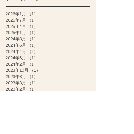
2026年1月
（1）
1件の記事
2025年7月
（1）
1件の記事
2025年4月
（1）
1件の記事
2025年1月
（1）
1件の記事
2024年8月
（1）
1件の記事
2024年6月
（1）
1件の記事
2024年4月
（2）
2件の記事
2024年3月
（1）
1件の記事
2024年2月
（1）
1件の記事
2023年10月
（1）
1件の記事
2023年6月
（1）
1件の記事
2023年3月
（1）
1件の記事
2023年2月
（1）
1件の記事
2022年12月
（2）
2件の記事
2022年9月
（1）
1件の記事
2022年6月
（1）
1件の記事
2022年5月
（1）
1件の記事
2022年4月
（1）
1件の記事
2022年3月
（1）
1件の記事
2022年1月
（1）
1件の記事