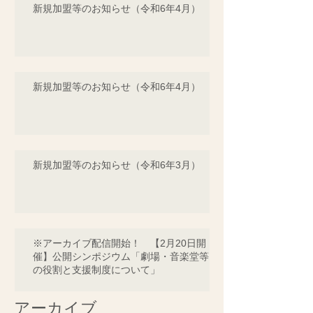
新規加盟等のお知らせ（令和6年4月）
新規加盟等のお知らせ（令和6年4月）
新規加盟等のお知らせ（令和6年3月）
※アーカイブ配信開始！ 【2月20日開
催】公開シンポジウム「劇場・音楽堂等
の役割と支援制度について」
アーカイブ