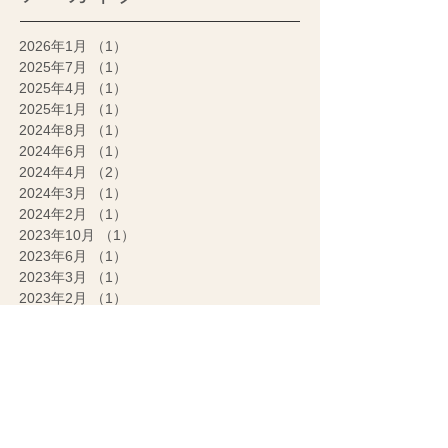
2026年1月
（1）
1件の記事
2025年7月
（1）
1件の記事
2025年4月
（1）
1件の記事
2025年1月
（1）
1件の記事
2024年8月
（1）
1件の記事
2024年6月
（1）
1件の記事
2024年4月
（2）
2件の記事
2024年3月
（1）
1件の記事
2024年2月
（1）
1件の記事
2023年10月
（1）
1件の記事
2023年6月
（1）
1件の記事
2023年3月
（1）
1件の記事
2023年2月
（1）
1件の記事
2022年12月
（2）
2件の記事
2022年9月
（1）
1件の記事
2022年6月
（1）
1件の記事
2022年5月
（1）
1件の記事
2022年4月
（1）
1件の記事
2022年3月
（1）
1件の記事
2022年1月
（1）
1件の記事