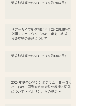
新規加盟等のお知らせ（令和7年4月）
※アーカイブ配信開始※【2月28日開催】
公開シンポジウム「改めて考える劇場・
音楽堂等の役割について」
新規加盟等のお知らせ（令和6年8月）
2024年夏の公開シンポジウム「ヨーロッ
パにおける国際舞台芸術祭の機能と変化
について〜ベルリンからの視点〜」