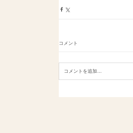
コメント
コメントを追加…