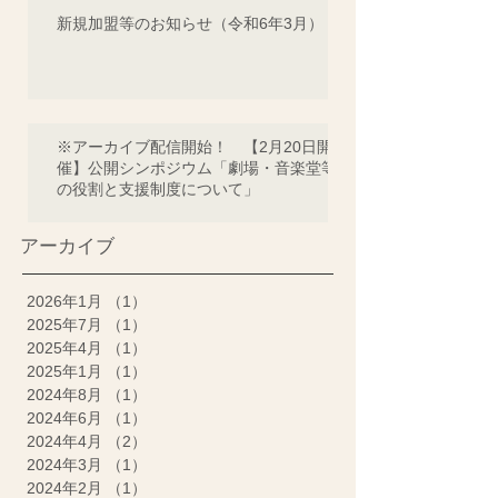
新規加盟等のお知らせ（令和6年3月）
※アーカイブ配信開始！ 【2月20日開
催】公開シンポジウム「劇場・音楽堂等
の役割と支援制度について」
アーカイブ
2026年1月
（1）
1件の記事
2025年7月
（1）
1件の記事
2025年4月
（1）
1件の記事
2025年1月
（1）
1件の記事
2024年8月
（1）
1件の記事
2024年6月
（1）
1件の記事
2024年4月
（2）
2件の記事
2024年3月
（1）
1件の記事
2024年2月
（1）
1件の記事