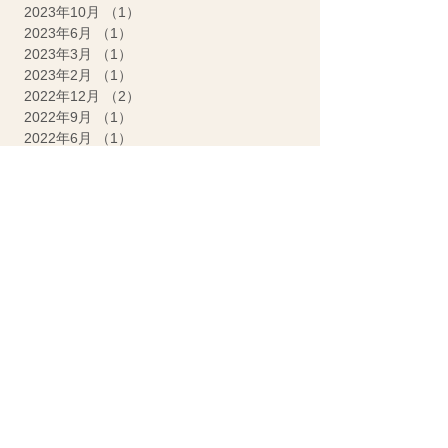
2023年10月
（1）
1件の記事
2023年6月
（1）
1件の記事
2023年3月
（1）
1件の記事
2023年2月
（1）
1件の記事
2022年12月
（2）
2件の記事
2022年9月
（1）
1件の記事
2022年6月
（1）
1件の記事
2022年5月
（1）
1件の記事
2022年4月
（1）
1件の記事
2022年3月
（1）
1件の記事
2022年1月
（1）
1件の記事
2021年11月
（2）
2件の記事
2021年7月
（1）
1件の記事
2021年6月
（1）
1件の記事
2021年5月
（1）
1件の記事
2021年4月
（1）
1件の記事
2021年3月
（1）
1件の記事
2021年1月
（1）
1件の記事
2020年11月
（1）
1件の記事
2020年7月
（2）
2件の記事
2020年5月
（1）
1件の記事