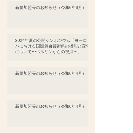
新規加盟等のお知らせ（令和6年8月）
2024年夏の公開シンポジウム「ヨーロッ
パにおける国際舞台芸術祭の機能と変化
について〜ベルリンからの視点〜」
新規加盟等のお知らせ（令和6年4月）
新規加盟等のお知らせ（令和6年4月）