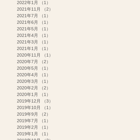
2022年1月
（1）
1件の記事
2021年11月
（2）
2件の記事
2021年7月
（1）
1件の記事
2021年6月
（1）
1件の記事
2021年5月
（1）
1件の記事
2021年4月
（1）
1件の記事
2021年3月
（1）
1件の記事
2021年1月
（1）
1件の記事
2020年11月
（1）
1件の記事
2020年7月
（2）
2件の記事
2020年5月
（1）
1件の記事
2020年4月
（1）
1件の記事
2020年3月
（1）
1件の記事
2020年2月
（2）
2件の記事
2020年1月
（1）
1件の記事
2019年12月
（3）
3件の記事
2019年10月
（1）
1件の記事
2019年9月
（2）
2件の記事
2019年7月
（1）
1件の記事
2019年2月
（1）
1件の記事
2019年1月
（1）
1件の記事