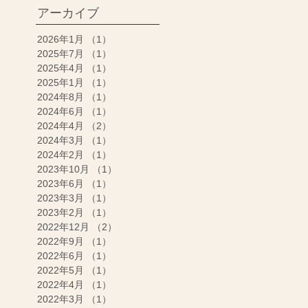
アーカイブ
2026年1月
（1）
1件の記事
2025年7月
（1）
1件の記事
2025年4月
（1）
1件の記事
2025年1月
（1）
1件の記事
2024年8月
（1）
1件の記事
2024年6月
（1）
1件の記事
2024年4月
（2）
2件の記事
2024年3月
（1）
1件の記事
2024年2月
（1）
1件の記事
2023年10月
（1）
1件の記事
2023年6月
（1）
1件の記事
2023年3月
（1）
1件の記事
2023年2月
（1）
1件の記事
2022年12月
（2）
2件の記事
2022年9月
（1）
1件の記事
2022年6月
（1）
1件の記事
2022年5月
（1）
1件の記事
2022年4月
（1）
1件の記事
2022年3月
（1）
1件の記事